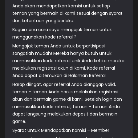
Anda akan mendapatkan komisi untuk setiap
teman yang bermain di kami sesuai dengan syarat
dan ketentuan yang berlaku.
Bagaimana cara saya mengajak teman untuk
menggunakan kode referral ?
Mengajak teman Anda untuk berpartisipasi
sangatlah mudah! Mereka hanya butuh untuk
memasukkan kode referral unik Anda ketika mereka
melakukan registrasi akun di kami. Kode referral
Anda dapat ditemukan di Halaman Referral.
Harap diingat, agar referral Anda dianggap valid,
teman – teman Anda harus melakukan registrasi
akun dan bermain game di kami. Setelah login dan
memasukkan kode referral, teman – teman Anda
dapat langsung melakukan deposit dan bermain
game.
Syarat Untuk Mendapatkan Komisi – Member