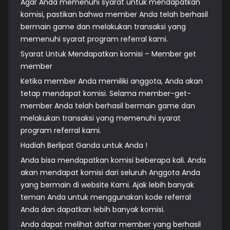
Agar Anda memenuhi syarat untuk mendapatkan
komisi, pastikan bahwa member Anda telah berhasil
bermain game dan melakukan transaksi yang
memenuhi syarat program referral kami.
Syarat Untuk Mendapatkan komisi – Member get
member
Ketika member Anda memiliki anggota, Anda akan
tetap mendapat komisi. Selama member-get-
member Anda telah berhasil bermain game dan
melakukan transaksi yang memenuhi syarat
program referral kami.
Hadiah Berlipat Ganda untuk Anda !
Anda bisa mendapatkan komisi beberapa kali. Anda
akan mendapat komisi dari seluruh Anggota Anda
yang bermain di website Kami. Ajak lebih banyak
teman Anda untuk menggunakan kode referral
Anda dan dapatkan lebih banyak komisi.
Anda dapat melihat daftar member yang berhasil