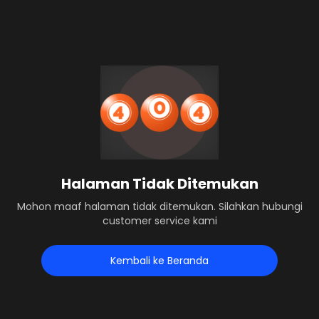
Halaman Tidak Ditemukan
Mohon maaf halaman tidak ditemukan. Silahkan hubungi
customer service kami
Kembali ke Beranda